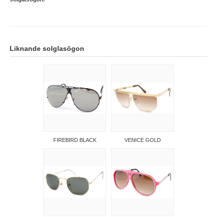
Liknande solglasögon
FIREBIRD BLACK
VENICE GOLD