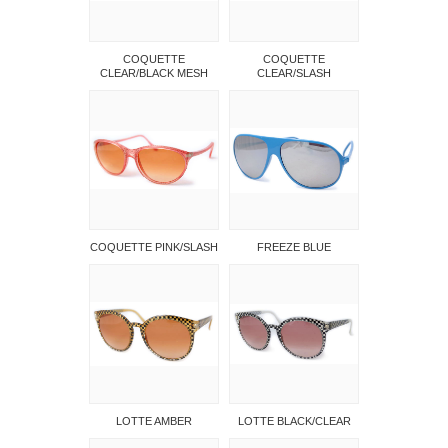
COQUETTE
COQUETTE
CLEAR/BLACK MESH
CLEAR/SLASH
COQUETTE PINK/SLASH
FREEZE BLUE
LOTTE AMBER
LOTTE BLACK/CLEAR