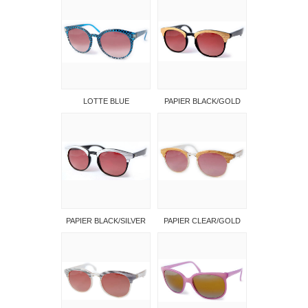
LOTTE BLUE
PAPIER BLACK/GOLD
PAPIER BLACK/SILVER
PAPIER CLEAR/GOLD